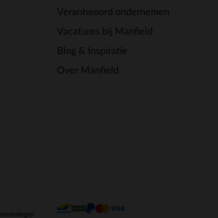
Verantwoord ondernemen
Vacatures bij Manfield
Blog & Inspiratie
Over Manfield
oordelingen