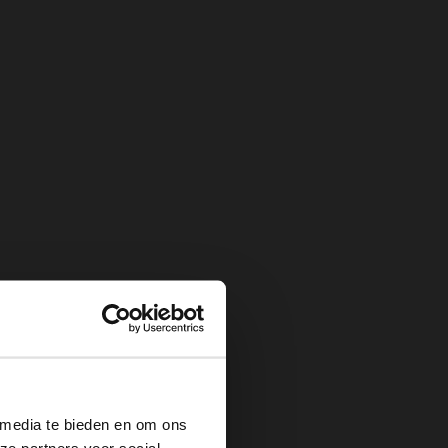
×
 media te bieden en om ons