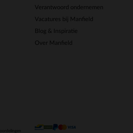
Verantwoord ondernemen
Vacatures bij Manfield
Blog & Inspiratie
Over Manfield
oordelingen