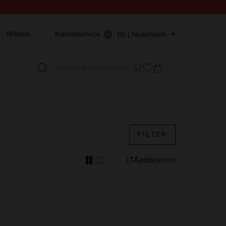
Winkels
Klantenservice
BE | Nederlands
FILTER
Aanbevolen