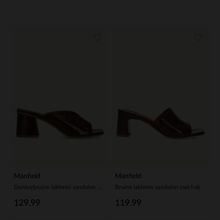
Manfield
Manfield
Donkerbruine lakleren sandalen met hak
Bruine lakleren sandalen met hak
129.99
119.99