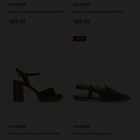
Manfield
Manfield
Bruine suède sandalen met blokhak
Bruine suède sandalen met hak
109.99
109.99
-40%
Manfield
Manfield
Bruine suède sandalen met hak
Bruine suède slingbacks