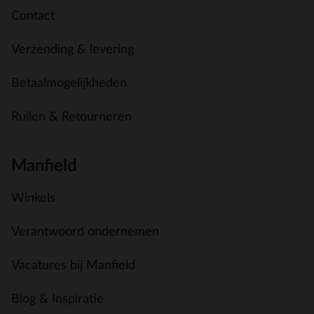
Contact
Verzending & levering
Betaalmogelijkheden
Ruilen & Retourneren
Manfield
Winkels
Verantwoord ondernemen
Vacatures bij Manfield
Blog & Inspiratie