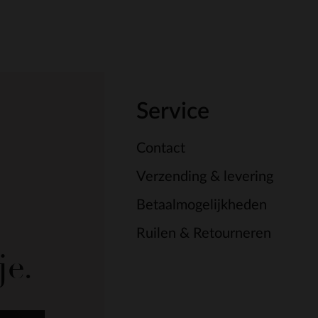
Service
Contact
Verzending & levering
Betaalmogelijkheden
Ruilen & Retourneren
je.