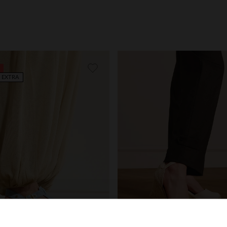
 EXTRA