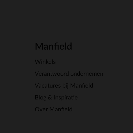
Manfield
Winkels
Verantwoord ondernemen
Vacatures bij Manfield
Blog & Inspiratie
Over Manfield