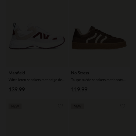
Manfield
No Stress
Witte leren sneakers met beige details
Taupe suède sneakers met bontvoering
139.99
119.99
NEW
NEW