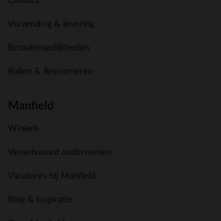
Contact
Verzending & levering
Betaalmogelijkheden
Ruilen & Retourneren
Manfield
Winkels
Verantwoord ondernemen
Vacatures bij Manfield
Blog & Inspiratie