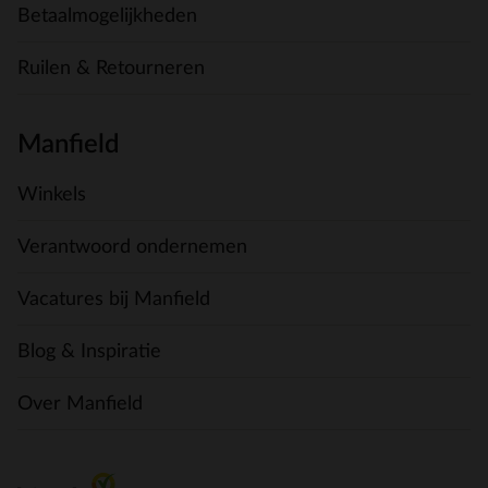
Betaalmogelijkheden
Ruilen & Retourneren
Manfield
Winkels
Verantwoord ondernemen
Vacatures bij Manfield
Blog & Inspiratie
Over Manfield