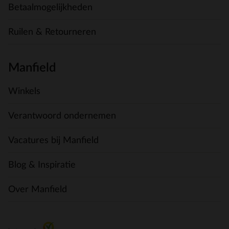
Betaalmogelijkheden
Ruilen & Retourneren
Manfield
Winkels
Verantwoord ondernemen
Vacatures bij Manfield
Blog & Inspiratie
Over Manfield