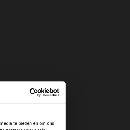
×
 media te bieden en om ons