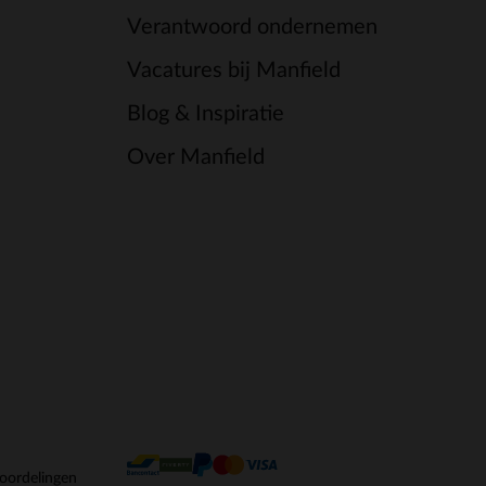
Verantwoord ondernemen
Vacatures bij Manfield
Blog & Inspiratie
Over Manfield
oordelingen