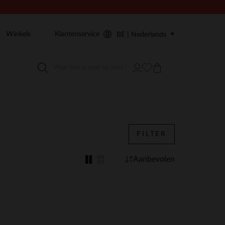
Winkels
Klantenservice
BE | Nederlands
FILTER
Aanbevolen