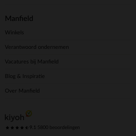
Manfield
Winkels
Verantwoord ondernemen
Vacatures bij Manfield
Blog & Inspiratie
Over Manfield
9.1
|
5800 beoordelingen