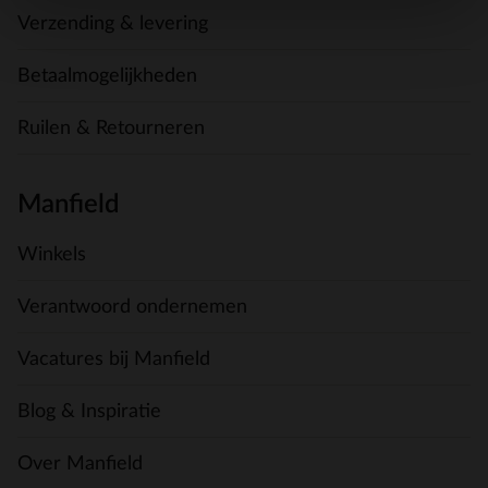
Verzending & levering
Betaalmogelijkheden
Ruilen & Retourneren
Manfield
Winkels
Verantwoord ondernemen
Vacatures bij Manfield
Blog & Inspiratie
Over Manfield