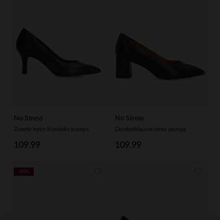
No Stress
No Stress
Zwarte leren klassieke pumps
Donkerblauwe leren pumps
109.99
109.99
-40%