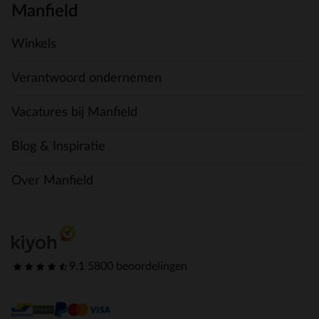
Manfield
Winkels
Verantwoord ondernemen
Vacatures bij Manfield
Blog & Inspiratie
Over Manfield
9.1
|
5800 beoordelingen