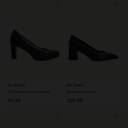
No Stress
No Stress
Donkerblauwe leren pumps
Zwarte leren pumps
99.99
109.99