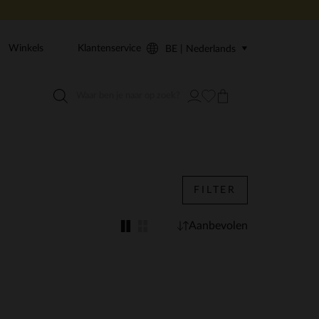
Winkels
Klantenservice
BE | Nederlands
FILTER
Aanbevolen