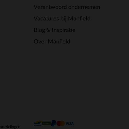
Verantwoord ondernemen
Vacatures bij Manfield
Blog & Inspiratie
Over Manfield
oordelingen