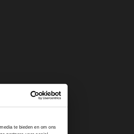
×
 media te bieden en om ons