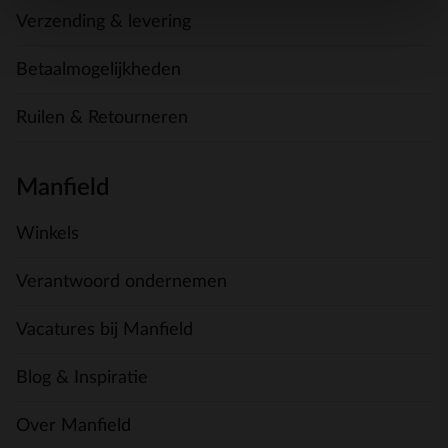
Verzending & levering
Betaalmogelijkheden
Ruilen & Retourneren
Manfield
Winkels
Verantwoord ondernemen
Vacatures bij Manfield
Blog & Inspiratie
Over Manfield