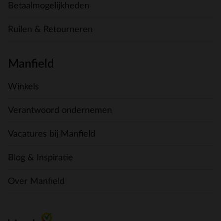
Betaalmogelijkheden
Ruilen & Retourneren
Manfield
Winkels
Verantwoord ondernemen
Vacatures bij Manfield
Blog & Inspiratie
Over Manfield