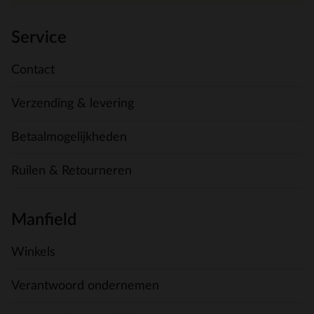
Service
Contact
Verzending & levering
Betaalmogelijkheden
Ruilen & Retourneren
Manfield
Winkels
Verantwoord ondernemen