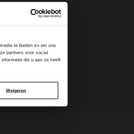
×
 media te bieden en om ons
ze partners voor social
nformatie die u aan ze heeft
Weigeren