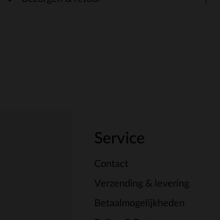
Service
Contact
Verzending & levering
Betaalmogelijkheden