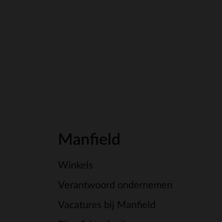
Manfield
Winkels
Verantwoord ondernemen
Vacatures bij Manfield