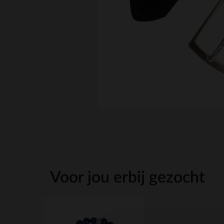
Voor jou erbij gezocht