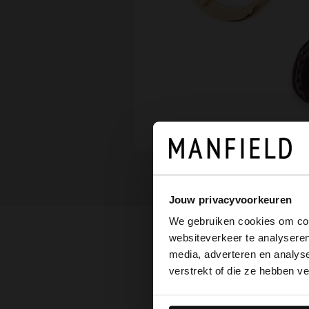
Jouw privacyvoorkeuren
We gebruiken cookies om cont
websiteverkeer te analyseren
media, adverteren en analys
verstrekt of die ze hebben v