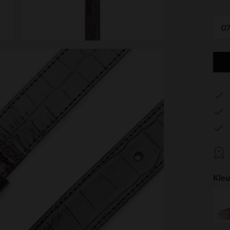
0
Kleu