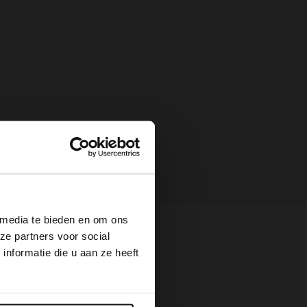
×
 media te bieden en om ons
ze partners voor social
nformatie die u aan ze heeft