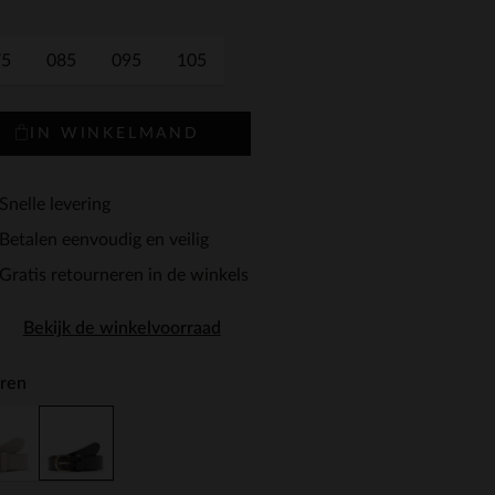
75
085
095
105
IN WINKELMAND
Snelle levering
Betalen eenvoudig en veilig
Gratis retourneren in de winkels
Bekijk de winkelvoorraad
ren