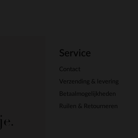
Service
Contact
Verzending & levering
Betaalmogelijkheden
Ruilen & Retourneren
je.