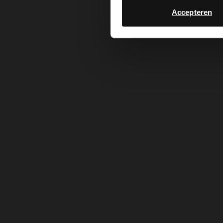
Accepteren