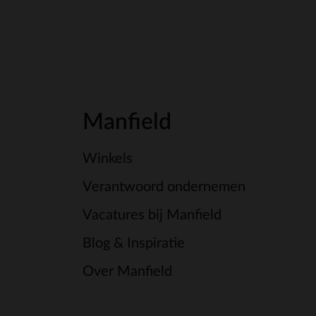
Manfield
Winkels
Verantwoord ondernemen
Vacatures bij Manfield
Blog & Inspiratie
Over Manfield