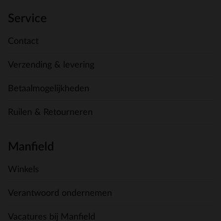
Service
Contact
Verzending & levering
Betaalmogelijkheden
Ruilen & Retourneren
Manfield
Winkels
Verantwoord ondernemen
Vacatures bij Manfield