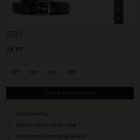
NEW
34.99
075
085
095
105
IN WINKELMAND
Snelle levering
Betalen eenvoudig en veilig
Gratis retourneren in de winkels