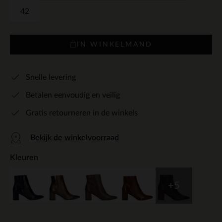
42
IN WINKELMAND
Snelle levering
Betalen eenvoudig en veilig
Gratis retourneren in de winkels
Bekijk de winkelvoorraad
Kleuren
+5