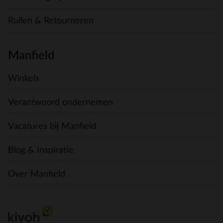
Ruilen & Retourneren
Manfield
Winkels
Verantwoord ondernemen
Vacatures bij Manfield
Blog & Inspiratie
Over Manfield