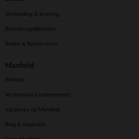
Verzending & levering
Betaalmogelijkheden
Ruilen & Retourneren
Manfield
Winkels
Verantwoord ondernemen
Vacatures bij Manfield
Blog & Inspiratie