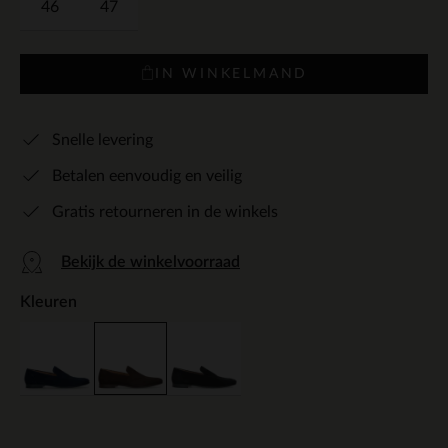
46
47
IN WINKELMAND
Snelle levering
Betalen eenvoudig en veilig
Gratis retourneren in de winkels
Bekijk de winkelvoorraad
Kleuren