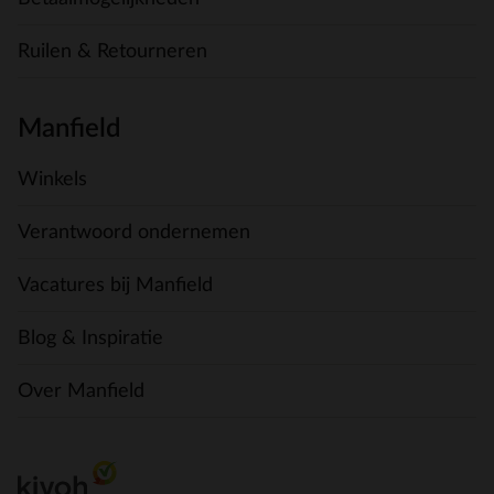
Ruilen & Retourneren
Manfield
Winkels
Verantwoord ondernemen
Vacatures bij Manfield
Blog & Inspiratie
Over Manfield