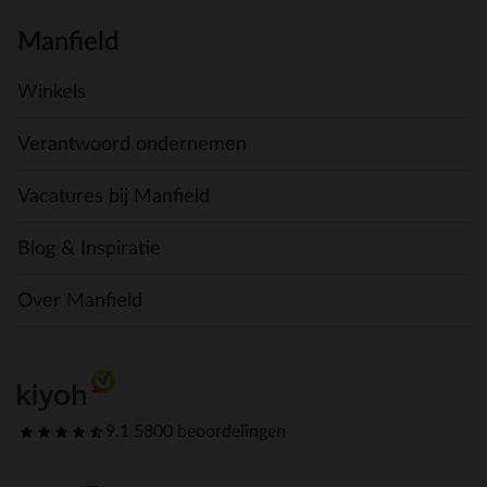
Manfield
Winkels
Verantwoord ondernemen
Vacatures bij Manfield
Blog & Inspiratie
Over Manfield
9.1
|
5800 beoordelingen