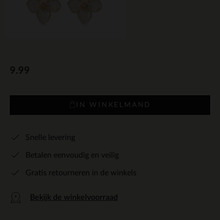
9.99
IN WINKELMAND
Snelle levering
Betalen eenvoudig en veilig
Gratis retourneren in de winkels
Bekijk de winkelvoorraad