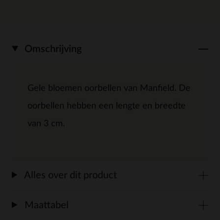
Omschrijving
Gele bloemen oorbellen van Manfield. De
oorbellen hebben een lengte en breedte
van 3 cm.
Alles over dit product
Maattabel