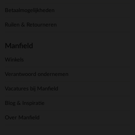
Betaalmogelijkheden
Ruilen & Retourneren
Manfield
Winkels
Verantwoord ondernemen
Vacatures bij Manfield
Blog & Inspiratie
Over Manfield