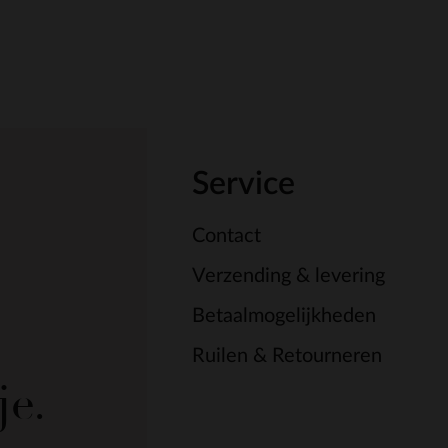
Service
Contact
Verzending & levering
Betaalmogelijkheden
Ruilen & Retourneren
je.