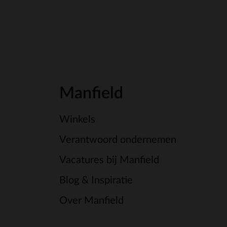
Manfield
Winkels
Verantwoord ondernemen
Vacatures bij Manfield
Blog & Inspiratie
Over Manfield