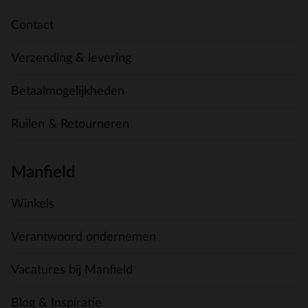
Contact
Verzending & levering
Betaalmogelijkheden
Ruilen & Retourneren
Manfield
Winkels
Verantwoord ondernemen
Vacatures bij Manfield
Blog & Inspiratie