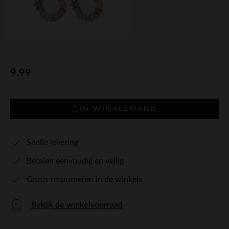
9.99
IN WINKELMAND
Snelle levering
Betalen eenvoudig en veilig
Gratis retourneren in de winkels
Bekijk de winkelvoorraad