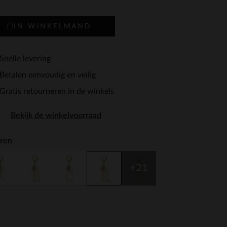
IN WINKELMAND
Snelle levering
Betalen eenvoudig en veilig
Gratis retourneren in de winkels
Bekijk de winkelvoorraad
ren
+21