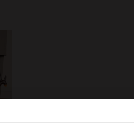
View this website in English?