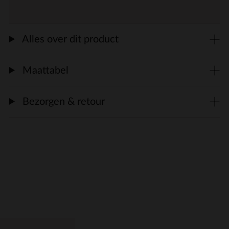
Alles over dit product
Maattabel
Bezorgen & retour