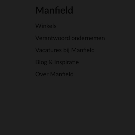
Manfield
Winkels
Verantwoord ondernemen
Vacatures bij Manfield
Blog & Inspiratie
Over Manfield