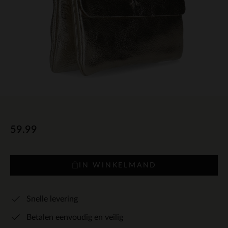
59.99
IN WINKELMAND
Snelle levering
Betalen eenvoudig en veilig