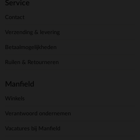
Service
Contact
Verzending & levering
Betaalmogelijkheden
Ruilen & Retourneren
Manfield
Winkels
Verantwoord ondernemen
Vacatures bij Manfield