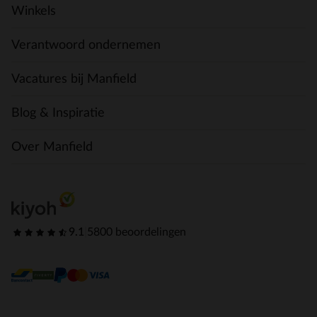
Winkels
Verantwoord ondernemen
Vacatures bij Manfield
Blog & Inspiratie
Over Manfield
9.1
|
5800 beoordelingen