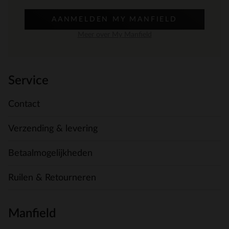
AANMELDEN MY MANFIELD
Meer over My Manfield
Service
Contact
Verzending & levering
Betaalmogelijkheden
Ruilen & Retourneren
Manfield