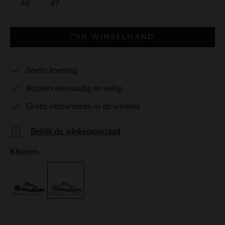
46
47
IN WINKELMAND
Snelle levering
Betalen eenvoudig en veilig
Gratis retourneren in de winkels
Bekijk de winkelvoorraad
Kleuren