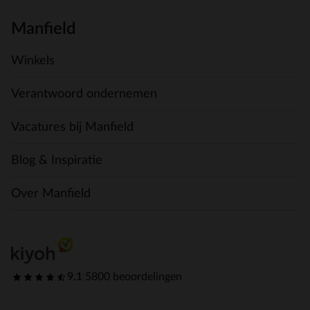
Manfield
Winkels
Verantwoord ondernemen
Vacatures bij Manfield
Blog & Inspiratie
Over Manfield
9.1
|
5800 beoordelingen