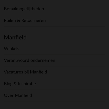
Betaalmogelijkheden
Ruilen & Retourneren
Manfield
Winkels
Verantwoord ondernemen
Vacatures bij Manfield
Blog & Inspiratie
Over Manfield