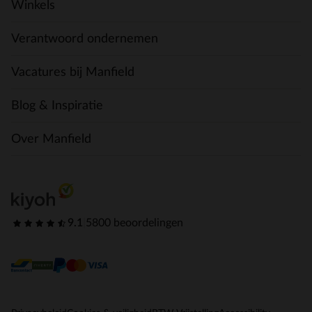
Winkels
Verantwoord ondernemen
Vacatures bij Manfield
Blog & Inspiratie
Over Manfield
9.1
|
5800 beoordelingen