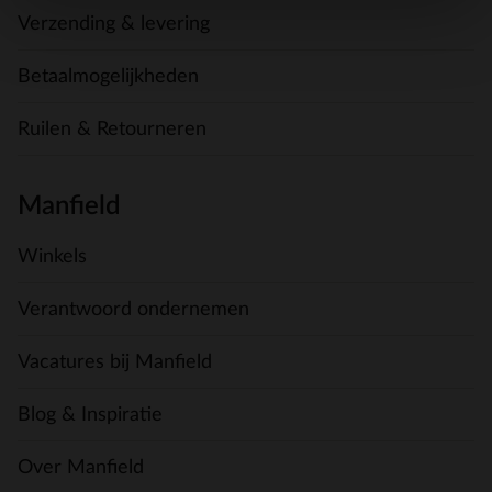
Verzending & levering
Betaalmogelijkheden
Ruilen & Retourneren
Manfield
Winkels
Verantwoord ondernemen
Vacatures bij Manfield
Blog & Inspiratie
Over Manfield