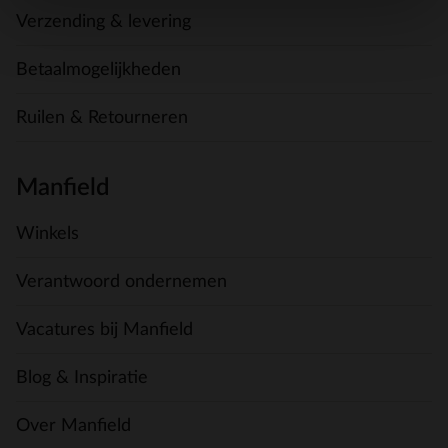
Verzending & levering
Betaalmogelijkheden
Ruilen & Retourneren
Manfield
Winkels
Verantwoord ondernemen
Vacatures bij Manfield
Blog & Inspiratie
Over Manfield