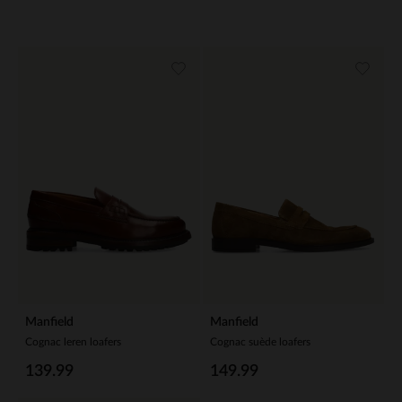
Manfield
Manfield
Cognac leren loafers
Cognac suède loafers
139.99
149.99