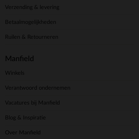
Verzending & levering
Betaalmogelijkheden
Ruilen & Retourneren
Manfield
Winkels
Verantwoord ondernemen
Vacatures bij Manfield
Blog & Inspiratie
Over Manfield