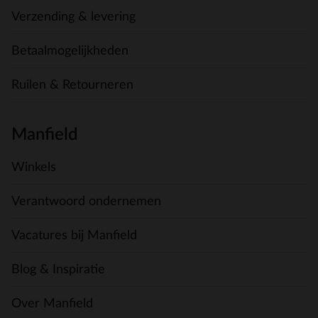
Verzending & levering
Betaalmogelijkheden
Ruilen & Retourneren
Manfield
Winkels
Verantwoord ondernemen
Vacatures bij Manfield
Blog & Inspiratie
Over Manfield