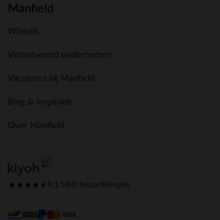
Manfield
Winkels
Verantwoord ondernemen
Vacatures bij Manfield
Blog & Inspiratie
Over Manfield
9.1
|
5800 beoordelingen