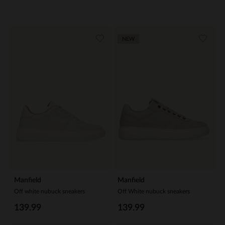
NEW
Manfield
Manfield
Off white nubuck sneakers
Off White nubuck sneakers
139.99
139.99