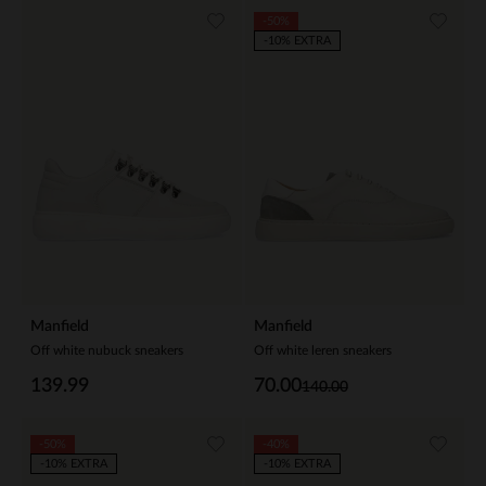
-50%
-10% EXTRA
Manfield
Manfield
Off white nubuck sneakers
Off white leren sneakers
139.99
70.00
140.00
-50%
-40%
-10% EXTRA
-10% EXTRA