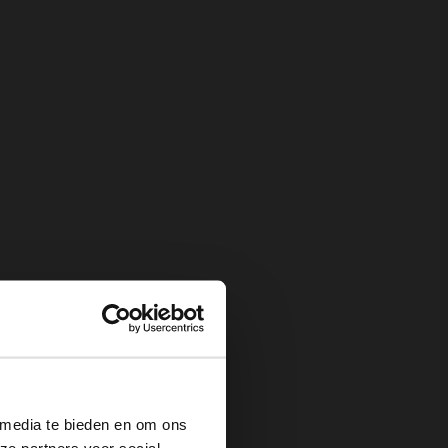
×
 media te bieden en om ons