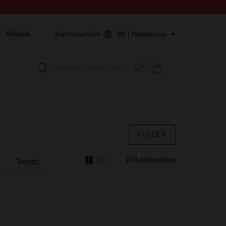
Winkels
Klantenservice
BE | Nederlands
FILTER
Aanbevolen
Trends