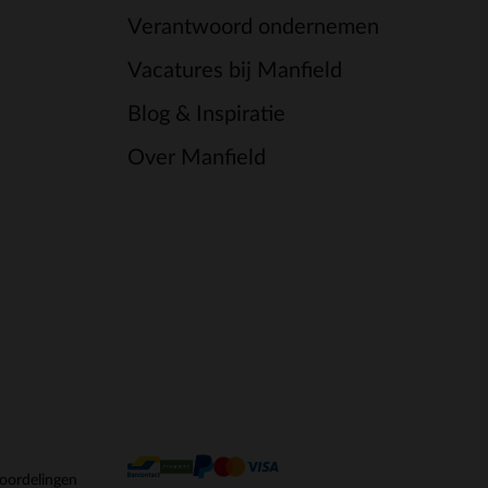
Verantwoord ondernemen
Vacatures bij Manfield
Blog & Inspiratie
Over Manfield
oordelingen