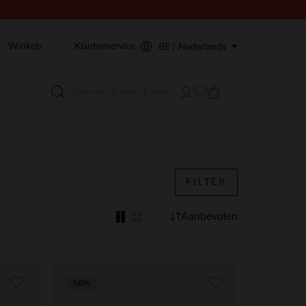
Winkels
Klantenservice
BE | Nederlands
FILTER
Aanbevolen
NEW