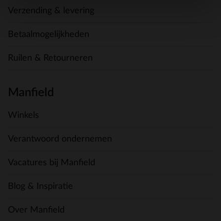
Verzending & levering
Betaalmogelijkheden
Ruilen & Retourneren
Manfield
Winkels
Verantwoord ondernemen
Vacatures bij Manfield
Blog & Inspiratie
Over Manfield