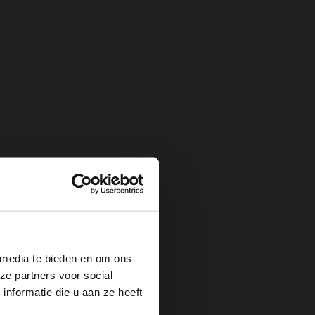
×
 media te bieden en om ons
ze partners voor social
nformatie die u aan ze heeft