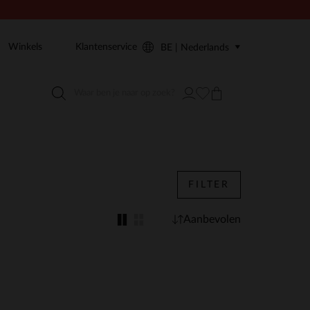
Winkels
Klantenservice
BE | Nederlands
FILTER
Aanbevolen