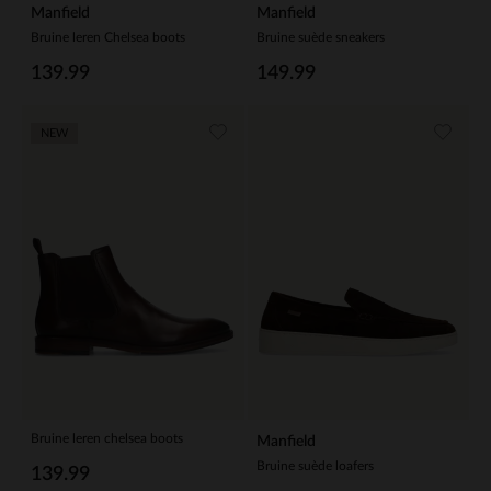
Manfield
Manfield
Bruine leren Chelsea boots
Bruine suède sneakers
139.99
149.99
NEW
Bruine leren chelsea boots
Manfield
Bruine suède loafers
139.99