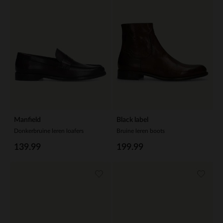
Manfield
Black label
Donkerbruine leren loafers
Bruine leren boots
139.99
199.99