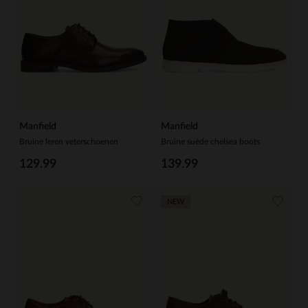
Manfield
Manfield
Bruine leren veterschoenen
Bruine suède chelsea boots
129.99
139.99
NEW