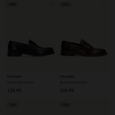
NEW
NEW
Manfield
Manfield
Bruine leren loafers
Bruine leren Loafers
139.99
169.99
NEW
NEW