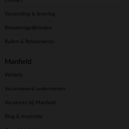
Contact
Verzending & levering
Betaalmogelijkheden
Ruilen & Retourneren
Manfield
Winkels
Verantwoord ondernemen
Vacatures bij Manfield
Blog & Inspiratie