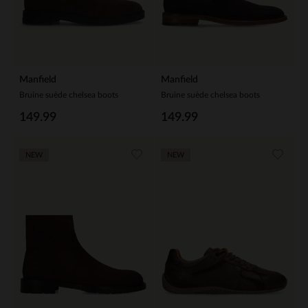
Manfield
Manfield
Bruine suède chelsea boots
Bruine suède chelsea boots
149.99
149.99
NEW
NEW