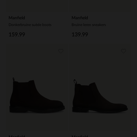
Manfield
Manfield
Donkerbruine suède boots
Bruine leren sneakers
159.99
139.99