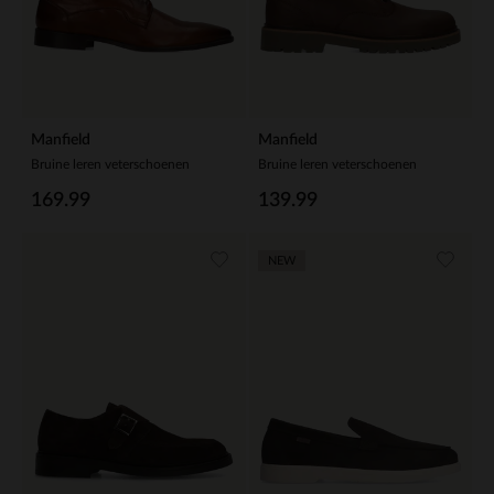
Manfield
Manfield
Bruine leren veterschoenen
Bruine leren veterschoenen
169.99
139.99
NEW