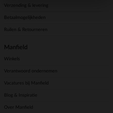
Verzending & levering
Betaalmogelijkheden
Ruilen & Retourneren
Manfield
Winkels
Verantwoord ondernemen
Vacatures bij Manfield
Blog & Inspiratie
Over Manfield