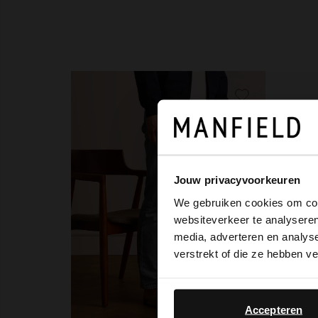
Jouw privacyvoorkeuren
We gebruiken cookies om cont
websiteverkeer te analyseren
media, adverteren en analys
verstrekt of die ze hebben v
Accepteren