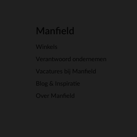
Manfield
Winkels
Verantwoord ondernemen
Vacatures bij Manfield
Blog & Inspiratie
Over Manfield