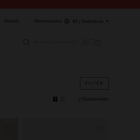
Winkels
Klantenservice
BE | Nederlands
FILTER
Aanbevolen