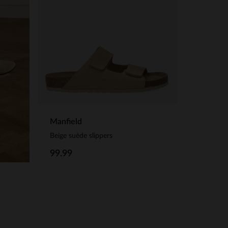
Manfield
Beige suède slippers
99.99