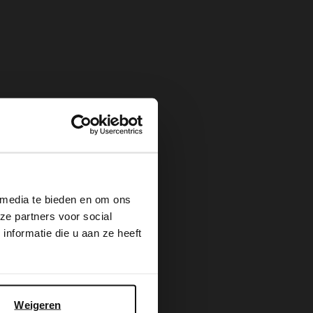
×
 media te bieden en om ons
ze partners voor social
nformatie die u aan ze heeft
Weigeren