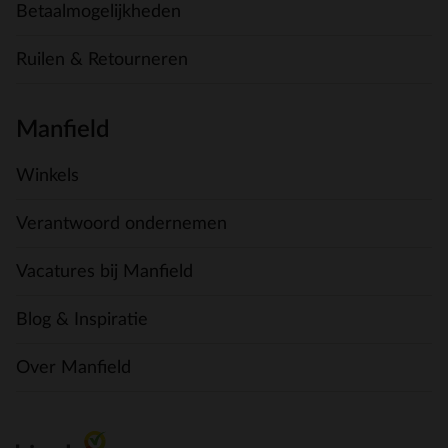
Betaalmogelijkheden
Ruilen & Retourneren
Manfield
Winkels
Verantwoord ondernemen
Vacatures bij Manfield
Blog & Inspiratie
Over Manfield