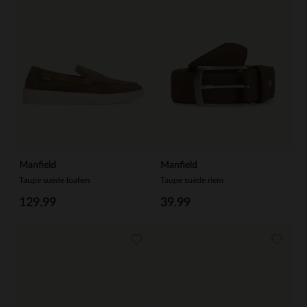
Manfield
Manfield
Taupe suède loafers
Taupe suède riem
129.99
39.99