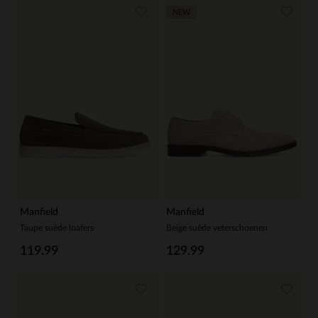
NEW
Manfield
Manfield
Taupe suède loafers
Beige suède veterschoenen
119.99
129.99