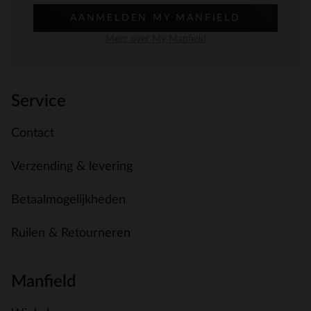
AANMELDEN MY MANFIELD
Meer over My Manfield
Service
Contact
Verzending & levering
Betaalmogelijkheden
Ruilen & Retourneren
Manfield