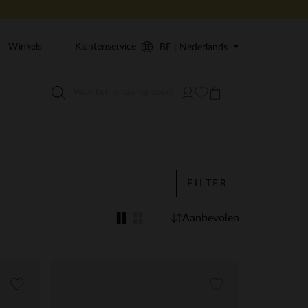
Winkels
Klantenservice
BE | Nederlands
FILTER
Aanbevolen