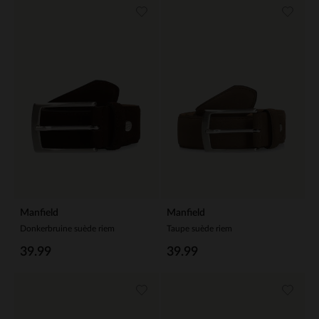
Manfield
Manfield
Donkerbruine suède riem
Taupe suède riem
39.99
39.99