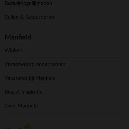
Betaalmogelijkheden
Ruilen & Retourneren
Manfield
Winkels
Verantwoord ondernemen
Vacatures bij Manfield
Blog & Inspiratie
Over Manfield