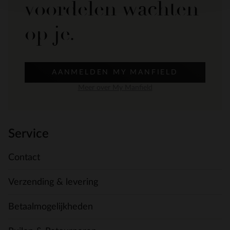
voordelen wachten
op je.
AANMELDEN MY MANFIELD
Meer over My Manfield
Service
Contact
Verzending & levering
Betaalmogelijkheden