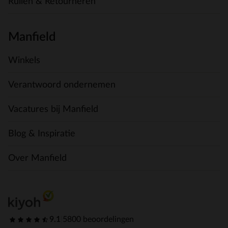
Ruilen & Retourneren
Manfield
Winkels
Verantwoord ondernemen
Vacatures bij Manfield
Blog & Inspiratie
Over Manfield
9.1
|
5800 beoordelingen