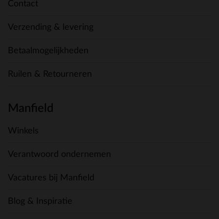
Contact
Verzending & levering
Betaalmogelijkheden
Ruilen & Retourneren
Manfield
Winkels
Verantwoord ondernemen
Vacatures bij Manfield
Blog & Inspiratie