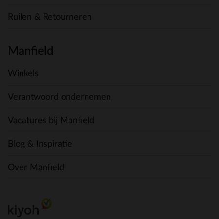
Ruilen & Retourneren
Manfield
Winkels
Verantwoord ondernemen
Vacatures bij Manfield
Blog & Inspiratie
Over Manfield