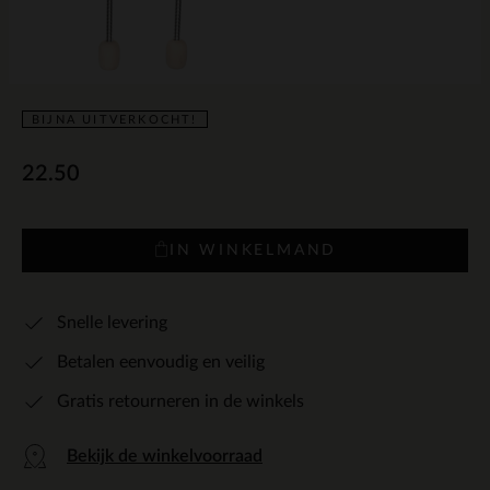
BIJNA UITVERKOCHT!
22.50
IN WINKELMAND
Snelle levering
Betalen eenvoudig en veilig
Gratis retourneren in de winkels
Bekijk de winkelvoorraad